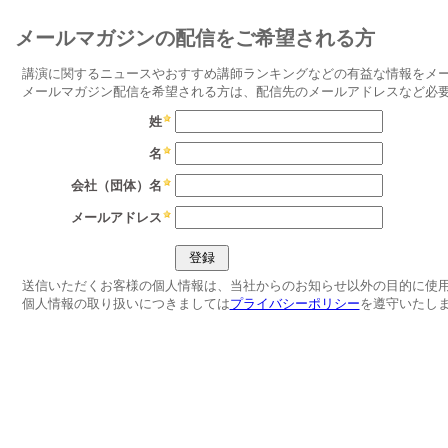
メールマガジンの配信をご希望される方
講演に関するニュースやおすすめ講師ランキングなどの有益な情報をメ
メールマガジン配信を希望される方は、配信先のメールアドレスなど必
姓
名
会社（団体）名
メールアドレス
送信いただくお客様の個人情報は、当社からのお知らせ以外の目的に使
個人情報の取り扱いにつきましては
プライバシーポリシー
を遵守いたし